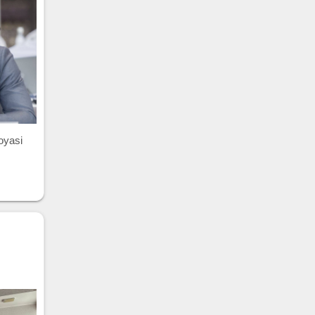
oyasi